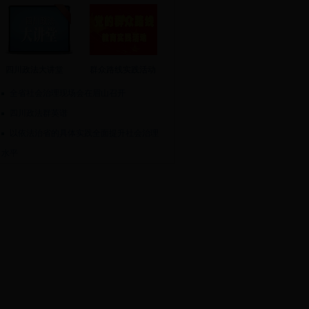
四川政法大讲堂
群众路线实践活动
全省社会治理现场会在眉山召开
四川政法群英谱
以依法治省的具体实践全面提升社会治理
水平